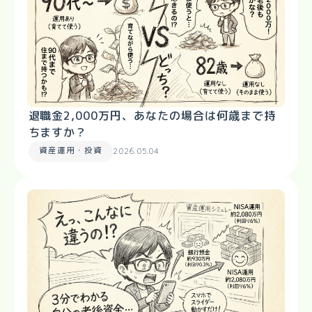
退職金2,000万円、あなたの場合は何歳まで持
ちますか？
資産運用・投資
2026.05.04