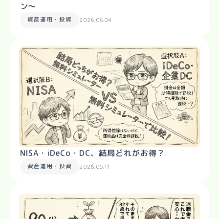
ン〜
資産運用・投資
2026.06.04
NISA・iDeCo・DC、結局どれがお得？
資産運用・投資
2026.05.11