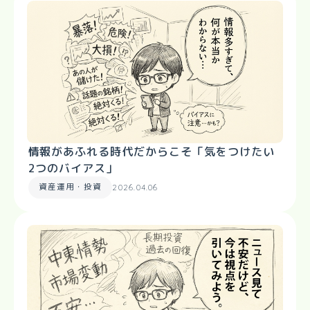
情報があふれる時代だからこそ「気をつけたい
2つのバイアス」
資産運用・投資
2026.04.06