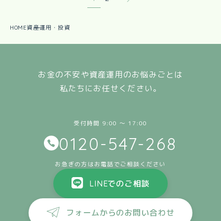
HOME
資産運用・投資
お金の不安や資産運用のお悩みごとは
私たちにお任せください。
受付時間 9:00 〜 17:00
0120-547-268
お急ぎの方はお電話でご相談ください
LINEでのご相談
フォームからのお問い合わせ