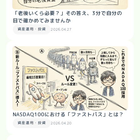
「老後いくら必要？」その答え、3分で自分の
目で確かめてみませんか
資産運用・投資
2026.04.27
NASDAQ100における「ファストパス」とは？
資産運用・投資
2026.04.20