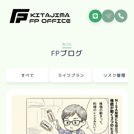
BLOG
FPブログ
すべて
ライフプラン
リスク管理