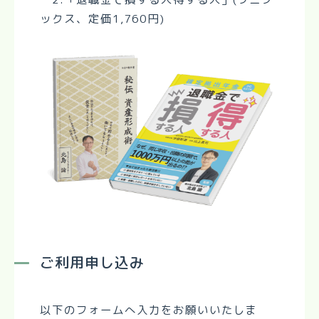
ックス、定価1,760円)
ご利用申し込み
以下のフォームへ入力をお願いいたしま