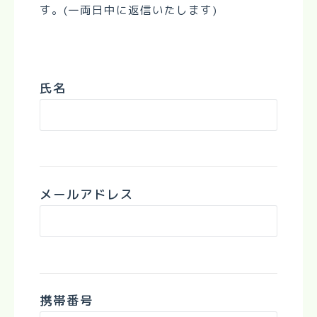
す。(一両日中に返信いたします)
氏名
メールアドレス
携帯番号