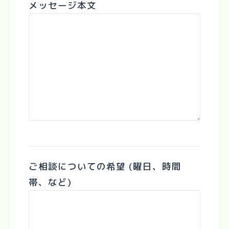
メッセージ本文
ご相談についての希望 (曜日、時間
帯、など)