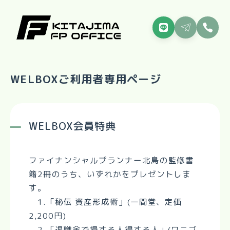
WELBOXご利用者専用ページ
WELBOX会員特典
ファイナンシャルプランナー北島の監修書
籍2冊のうち、いずれかをプレゼントしま
す。
1.「秘伝 資産形成術」(一間堂、定価
2,200円)
2.「退職金で損する人得する人」(ワニブ