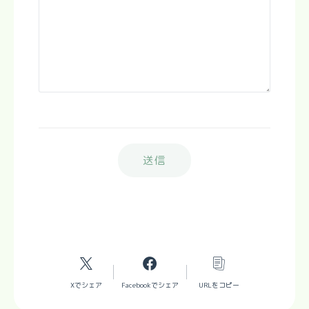
Xでシェア
Facebookでシェア
URLをコピー