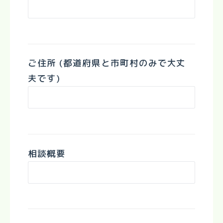
ご住所 (都道府県と市町村のみで大丈
夫です)
相談概要