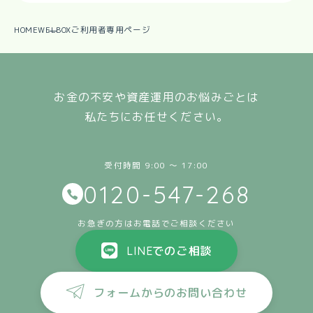
HOME
WELBOXご利用者専用ページ
お金の不安や資産運用のお悩みごとは
私たちにお任せください。
受付時間 9:00 〜 17:00
0120-547-268
お急ぎの方はお電話でご相談ください
LINEでのご相談
フォームからのお問い合わせ