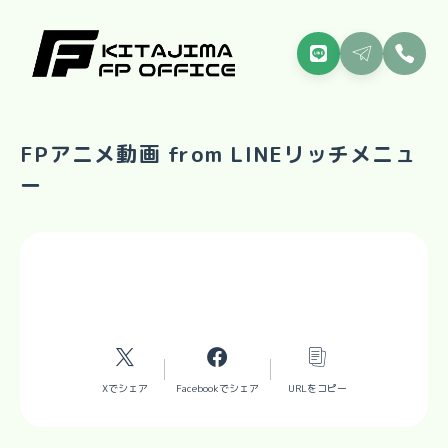
FPアニメ動画 from LINEリッチメニュ
ー
Xでシェア
Facebookでシェア
URLをコピー