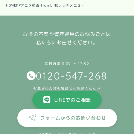
HOME
FPアニメ動画 from LINEリッチメニュー
お金の不安や資産運用のお悩みごとは
私たちにお任せください。
受付時間 9:00 〜 17:00
0120-547-268
お急ぎの方はお電話でご相談ください
LINEでのご相談
フォームからのお問い合わせ