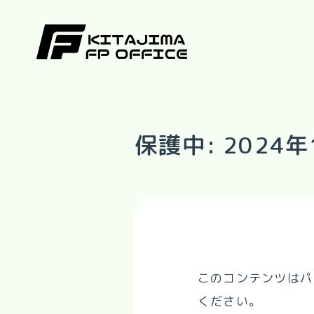
保護中: 202
このコンテンツはパ
ください。