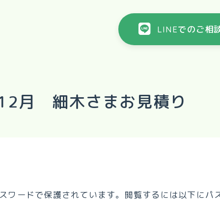
LINEでのご相
4年12月 細木さまお見積り
スワードで保護されています。閲覧するには以下にパ