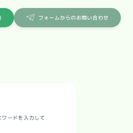
談
フォームからのお問い合わせ
スワードを入力して