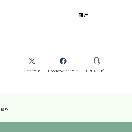
Xでシェア
Facebookでシェア
URLをコピー
見積り